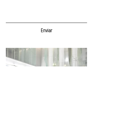
Enviar