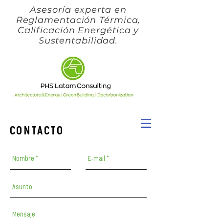
Asesoría experta en
Reglamentación Térmica,
Calificación Energética y
Sustentabilidad.
CONTACTO