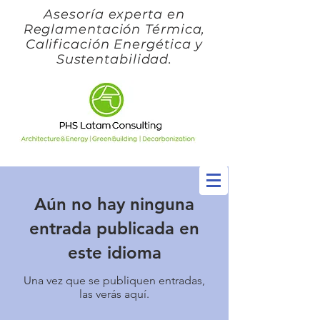
Asesoría experta en
Reglamentación Térmica,
Calificación Energética y
Sustentabilidad.
Aún no hay ninguna
entrada publicada en
este idioma
Una vez que se publiquen entradas,
las verás aquí.