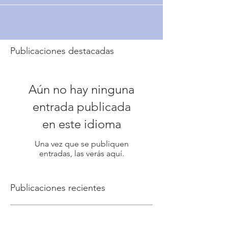
Publicaciones destacadas
Aún no hay ninguna
entrada publicada
en este idioma
Una vez que se publiquen
entradas, las verás aquí.
Publicaciones recientes